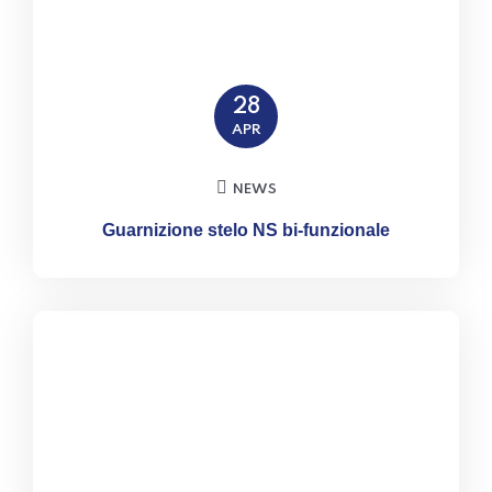
28
APR
NEWS
Guarnizione stelo NS bi-funzionale