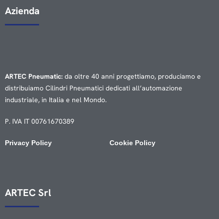
Azienda
ARTEC Pneumatic:
da oltre 40 anni progettiamo, produciamo e
distribuiamo Cilindri Pneumatici dedicati all’automazione
industriale, in Italia e nel Mondo.
P. IVA IT 00761670389
Privacy Policy
Cookie Policy
ARTEC Srl