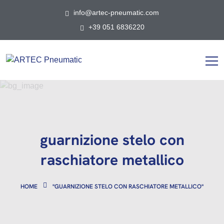
info@artec-pneumatic.com
+39 051 6836220
guarnizione stelo con
raschiatore metallico
HOME
"GUARNIZIONE STELO CON RASCHIATORE METALLICO"