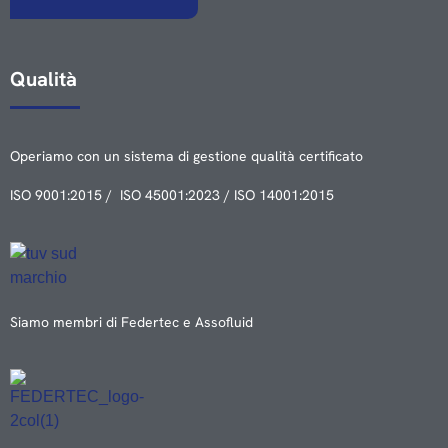
Qualità
Operiamo con un sistema di gestione qualità certificato
ISO 9001:2015 / ISO 45001:2023 / ISO 14001:2015
Siamo membri di Federtec e Assofluid