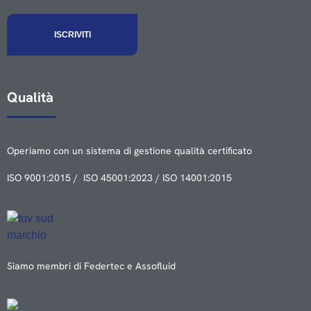
Qualità
Operiamo con un sistema di gestione qualità certificato
ISO 9001:2015 / ISO 45001:2023 / ISO 14001:2015
Siamo membri di Federtec e Assofluid