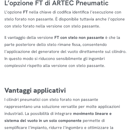
L’opzione FT di ARTEC Pneumatic
L’opzione
FT
nella chiave di codifica identifica l’esecuzione con
stelo forato non passante. È disponibile tuttavia anche l’opzione
con stelo forato nella versione con stelo passante.
Il vantaggio della versione
FT con stelo non passante
è che la
parte posteriore dello stelo rimane fissa, consentendo
l’applicazione del generatore del vuoto direttamente sul cilindro.
In questo modo si riducono sensibilmente gli ingombri
complessivi rispetto alla versione con stelo passante.
Vantaggi applicativi
I cilindri pneumatici con stelo forato non passante
rappresentano una soluzione versatile per molte applicazioni
industriali. La possibilità di integrare
movimento lineare e
sistema del vuoto in un solo componente
permette di
semplificare l’impianto, ridurre l’ingombro e ottimizzare la