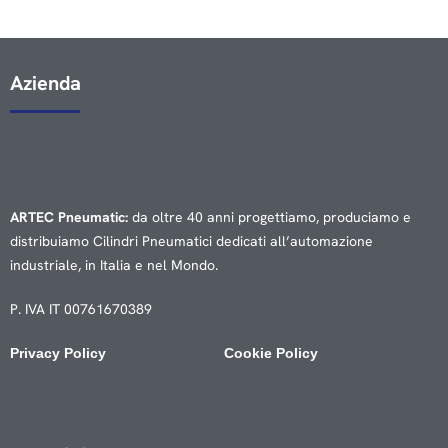
Azienda
ARTEC Pneumatic:
da oltre 40 anni progettiamo, produciamo e
distribuiamo Cilindri Pneumatici dedicati all’automazione
industriale, in Italia e nel Mondo.
P. IVA IT 00761670389
Privacy Policy
Cookie Policy