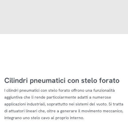
Cilindri pneumatici con stelo forato
I cilindri pneumatici con stelo forato offrono una funzionalità
aggiuntiva che li rende particolarmente adatti a numerose
applicazioni industriali, soprattutto nei sistemi del vuoto. Si tratta
di attuatori lineari che, oltre a generare il movimento meccanico,
integrano uno stelo cavo al proprio interno.