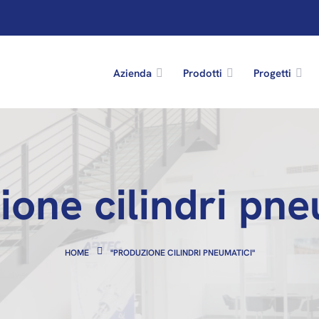
Azienda
Prodotti
Progetti
ione cilindri pne
HOME
"PRODUZIONE CILINDRI PNEUMATICI"