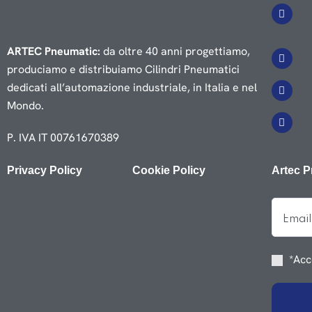
ARTEC Pneumatic:
da oltre 40 anni progettiamo,
produciamo e distribuiamo Cilindri Pneumatici
dedicati all’automazione industriale, in Italia e nel
Mondo.
P. IVA IT 00761670389
Privacy Policy
Cookie Policy
Artec P
*Acc