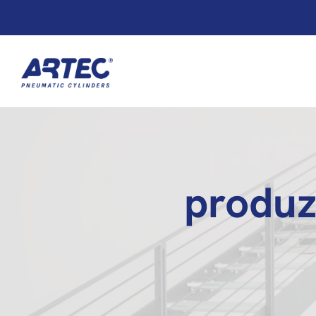
produz