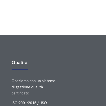
Qualità
Operiamo con un sistema
di gestione qualità
certificato
ISO 9001:2015 / ISO