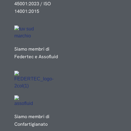
45001:2023 / ISO
14001:2015
Siamo membri di
Federtec e Assofluid
Siamo membri di
Confartigianato