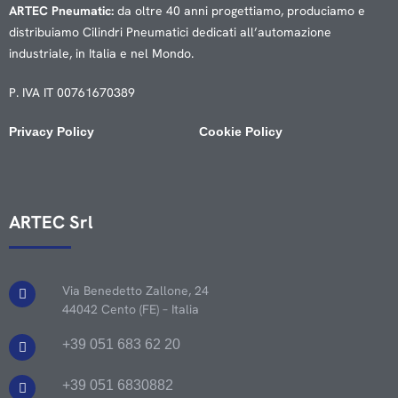
ARTEC Pneumatic:
da oltre 40 anni progettiamo, produciamo e
distribuiamo Cilindri Pneumatici dedicati all’automazione
industriale, in Italia e nel Mondo.
P. IVA IT 00761670389
Privacy Policy
Cookie Policy
ARTEC Srl
Via Benedetto Zallone, 24
44042 Cento (FE) – Italia
+39 051 683 62 20
+39 051 6830882