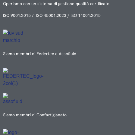
Operiamo con un sistema di gestione qualità certificato
ISO 9001:2015 / ISO 45001:2023 / ISO 14001:2015
Siamo membri di Federtec e Assofluid
Siamo membri di Confartigianato