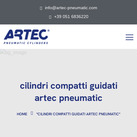
info@artec-pneumatic.com
+39 051 6836220
cilindri compatti guidati
artec pneumatic
HOME
"CILINDRI COMPATTI GUIDATI ARTEC PNEUMATIC"