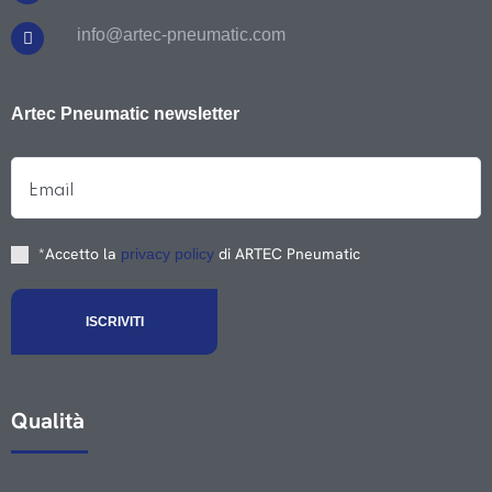
info@artec-pneumatic.com
Artec Pneumatic newsletter
*Accetto la
di ARTEC Pneumatic
privacy policy
Qualità