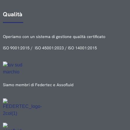
Qualità
Operiamo con un sistema di gestione qualità certificato
ISO 9001:2015 / ISO 45001:2023 / ISO 14001:2015
Siamo membri di Federtec e Assofluid