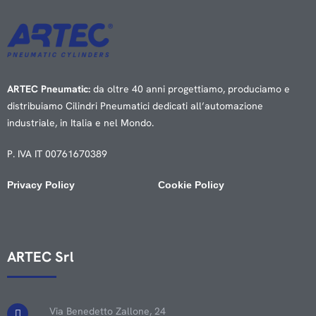
ARTEC Pneumatic:
da oltre 40 anni progettiamo, produciamo e
distribuiamo Cilindri Pneumatici dedicati all’automazione
industriale, in Italia e nel Mondo.
P. IVA IT 00761670389
Privacy Policy
Cookie Policy
ARTEC Srl
Via Benedetto Zallone, 24