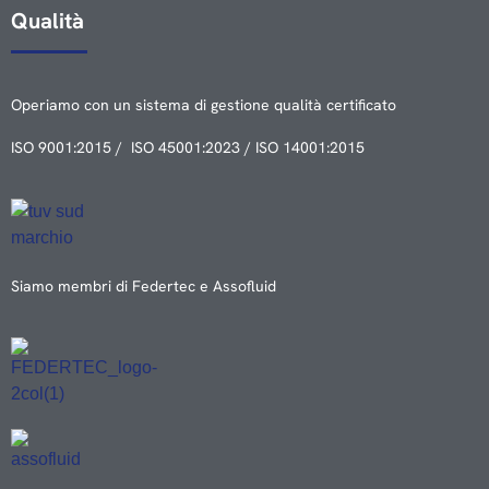
Qualità
Operiamo con un sistema di gestione qualità certificato
ISO 9001:2015 / ISO 45001:2023 / ISO 14001:2015
Siamo membri di Federtec e Assofluid