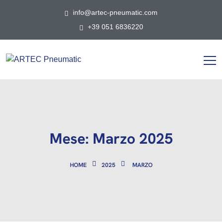
info@artec-pneumatic.com
+39 051 6836220
Mese:
Marzo 2025
HOME
2025
MARZO