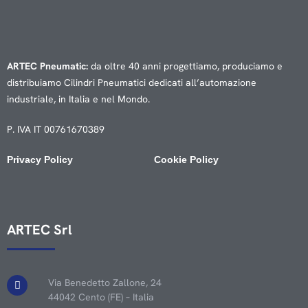
ARTEC Pneumatic:
da oltre 40 anni progettiamo, produciamo e
distribuiamo Cilindri Pneumatici dedicati all’automazione
industriale, in Italia e nel Mondo.
P. IVA IT 00761670389
Privacy Policy
Cookie Policy
ARTEC Srl
Via Benedetto Zallone, 24
44042 Cento (FE) – Italia